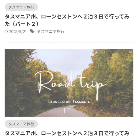
タスマニア旅行
タスマニア州、ローンセストンへ２泊３日で行ってみ
た（パート２）
2025/9/21
タスマニア旅行
タスマニア旅行
タスマニア州、ローンセストンへ２泊３日で行ってみ