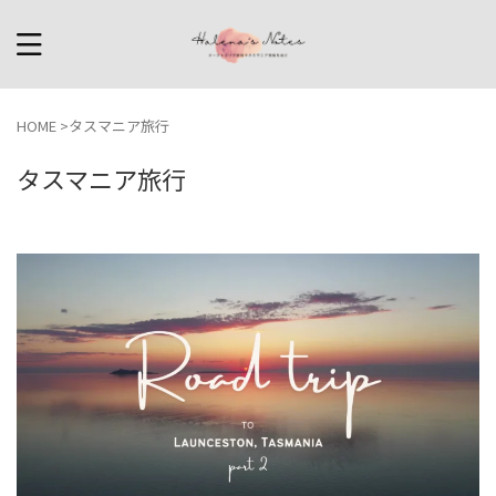
HOME
>
タスマニア旅行
タスマニア旅行