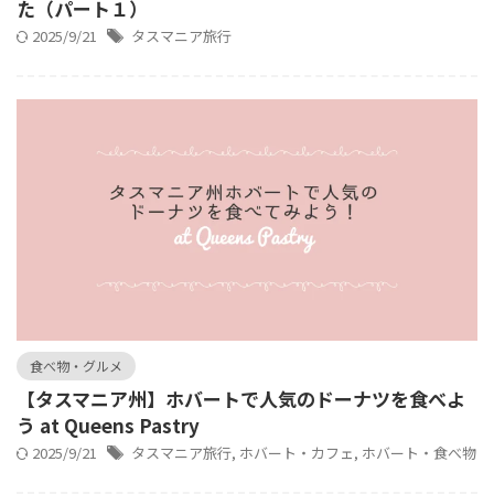
た（パート１）
2025/9/21
タスマニア旅行
食べ物・グルメ
【タスマニア州】ホバートで人気のドーナツを食べよ
う at Queens Pastry
2025/9/21
タスマニア旅行
,
ホバート・カフェ
,
ホバート・食べ物