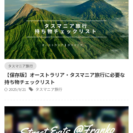
タスマニア旅行
【保存版】オーストラリア・タスマニア旅行に必要な
持ち物チェックリスト
2025/9/21
タスマニア旅行