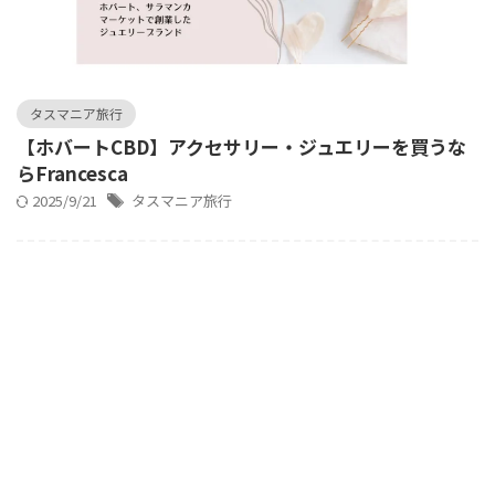
タスマニア旅行
【ホバートCBD】アクセサリー・ジュエリーを買うな
らFrancesca
2025/9/21
タスマニア旅行