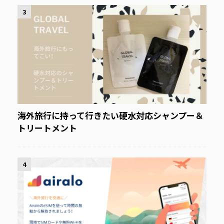
3
海外旅行に持って行きたい硬水対応シャンプー＆
トリートメント
4