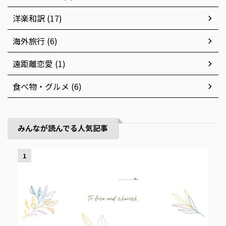
洋楽和訳 (17)
海外旅行 (6)
遠距離恋愛 (1)
食べ物・グルメ (6)
みんなが読んでる人気記事
1