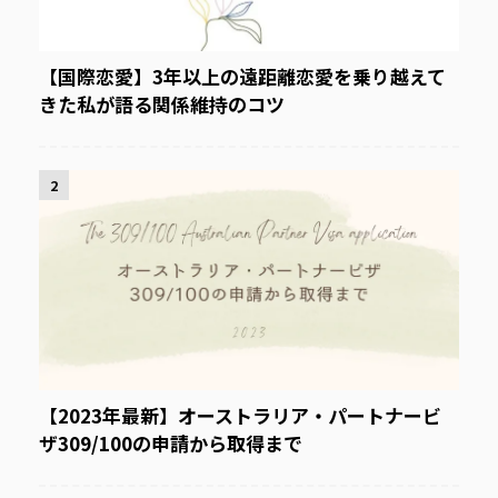
【国際恋愛】3年以上の遠距離恋愛を乗り越えて
きた私が語る関係維持のコツ
2
【2023年最新】オーストラリア・パートナービ
ザ309/100の申請から取得まで