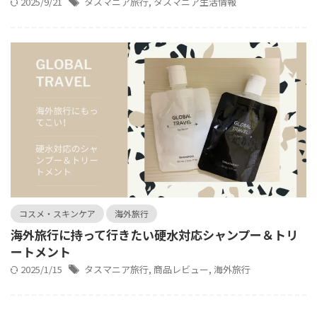
2025/9/21
タスマニア旅行
,
タスマニア生活情報
コスメ・スキンケア
海外旅行
海外旅行に持って行きたい硬水対応シャンプー＆トリ
ートメント
2025/1/15
タスマニア旅行
,
商品レビュー
,
海外旅行