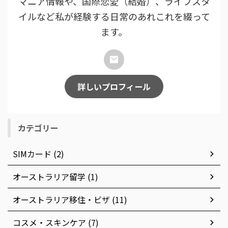
マニア情報や、国際恋愛（結婚）、ライフスタ
イルなど私が経験する日常のあれこれを綴って
ます。
詳しいプロフィール
カテゴリー
SIMカード (2)
オーストラリア留学 (1)
オーストラリア移住・ビザ (11)
コスメ・スキンケア (7)