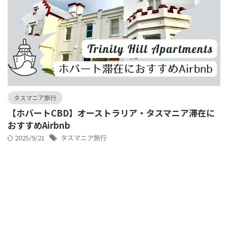
タスマニア旅行
【ホバートCBD】オーストラリア・タスマニア滞在に
おすすめAirbnb
2025/9/21
タスマニア旅行