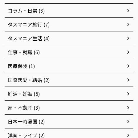
コラム・日常 (3)
タスマニア旅行 (7)
タスマニア生活 (4)
仕事・就職 (6)
医療保険 (1)
国際恋愛・結婚 (2)
妊活・妊娠 (5)
家・不動産 (3)
日本一時帰国 (2)
洋楽・ライブ (2)