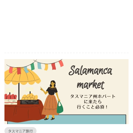
タスマニア旅行