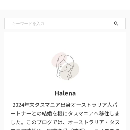
Halena
2024年末タスマニア出身オーストラリア人パ
ートナーとの結婚を機にタスマニアへ移住しま
した。このブログでは、オーストラリア・タス