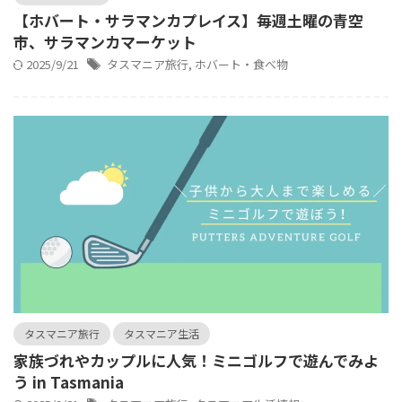
【ホバート・サラマンカプレイス】毎週土曜の青空
市、サラマンカマーケット
2025/9/21
タスマニア旅行
,
ホバート・食べ物
タスマニア旅行
タスマニア生活
家族づれやカップルに人気！ミニゴルフで遊んでみよ
う in Tasmania