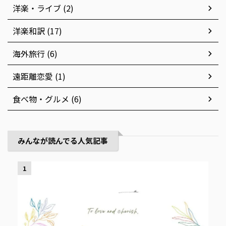
洋楽・ライブ (2)
洋楽和訳 (17)
海外旅行 (6)
遠距離恋愛 (1)
食べ物・グルメ (6)
みんなが読んでる人気記事
1