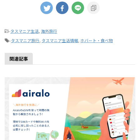
-
タスマニア生活
,
海外旅行
-
タスマニア旅行
,
タスマニア生活情報
,
ホバート・食べ物
関連記事