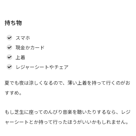
持ち物
スマホ
現金かカード
上着
レジャーシートやチェア
夏でも夜は涼しくなるので、薄い上着を持って行くのがお
すすめ。
もし芝生に座ってのんびり音楽を聴いたりするなら、レジ
ャーシートとか持って行ったほうがいいかもしれません。