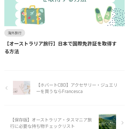
海外旅行
【オーストラリア旅行】日本で国際免許証を取得す
る方法
【ホバートCBD】アクセサリー・ジュエリ
ーを買うならFrancesca
【保存版】オーストラリア・タスマニア旅
行に必要な持ち物チェックリスト