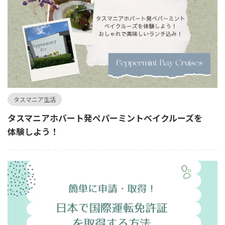
タスマニア生活
タスマニアホバート発ペパーミントベイクルーズを
体験しよう！