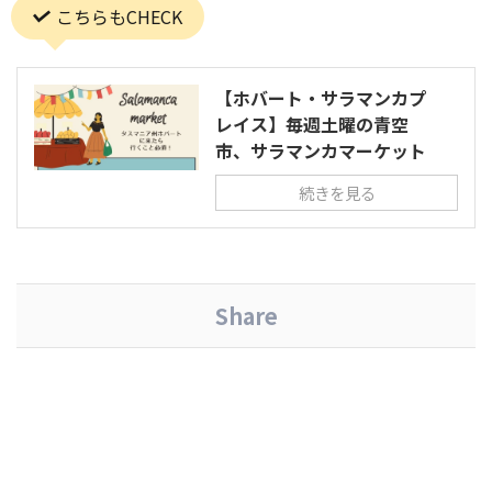
こちらもCHECK
【ホバート・サラマンカプ
レイス】毎週土曜の青空
市、サラマンカマーケット
続きを見る
Share