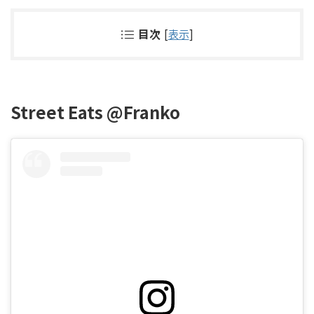
目次
[
表示
]
Street Eats @Franko