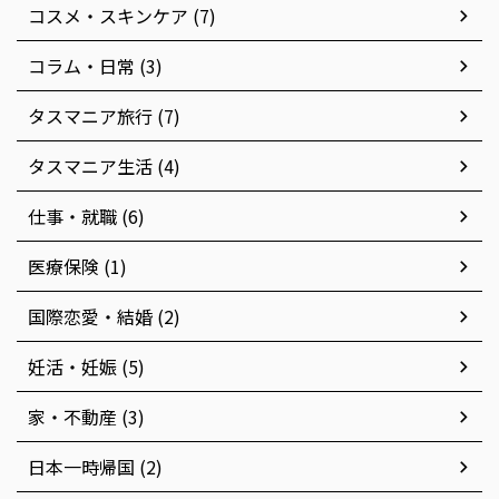
コスメ・スキンケア (7)
コラム・日常 (3)
タスマニア旅行 (7)
タスマニア生活 (4)
仕事・就職 (6)
医療保険 (1)
国際恋愛・結婚 (2)
妊活・妊娠 (5)
家・不動産 (3)
日本一時帰国 (2)