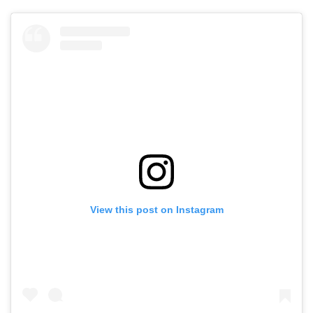
View this post on Instagram