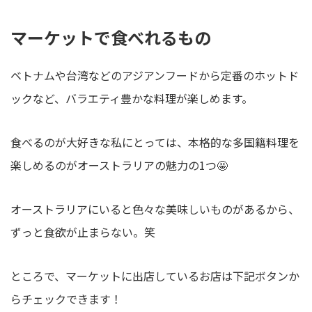
マーケットで食べれるもの
ベトナムや台湾などのアジアンフードから定番のホットド
ックなど、バラエティ豊かな料理が楽しめます。
食べるのが大好きな私にとっては、本格的な多国籍料理を
楽しめるのがオーストラリアの魅力の1つ🤩
オーストラリアにいると色々な美味しいものがあるから、
ずっと食欲が止まらない。笑
ところで、マーケットに出店しているお店は下記ボタンか
らチェックできます！