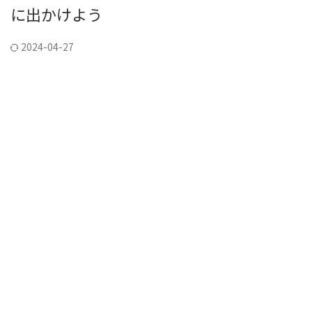
に出かけよう
2024-04-27