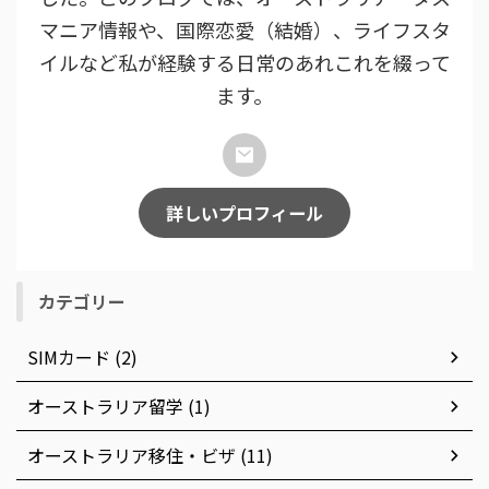
マニア情報や、国際恋愛（結婚）、ライフスタ
イルなど私が経験する日常のあれこれを綴って
ます。
詳しいプロフィール
カテゴリー
SIMカード (2)
オーストラリア留学 (1)
オーストラリア移住・ビザ (11)