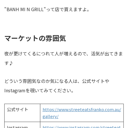
"BANH MI N GRILL"って店で買えますよ。
マーケットの雰囲気
夜が更けてくるにつれて人が増えるので、活気が出てきま
す♪
どういう雰囲気なのか気になる人は、公式サイトや
Instagramを覗いてみてください。
公式サイト
https://www.streeteatsfranko.com.au/
gallery/
Instagram
https://www.instagram.com/streeteat