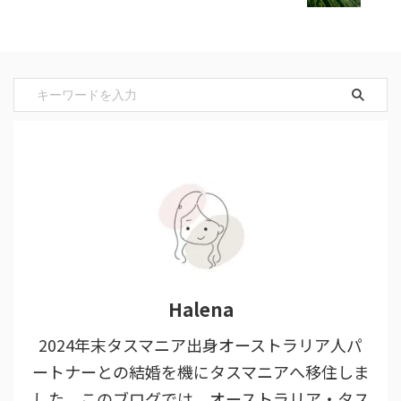
Halena
2024年末タスマニア出身オーストラリア人パ
ートナーとの結婚を機にタスマニアへ移住しま
した。このブログでは、オーストラリア・タス