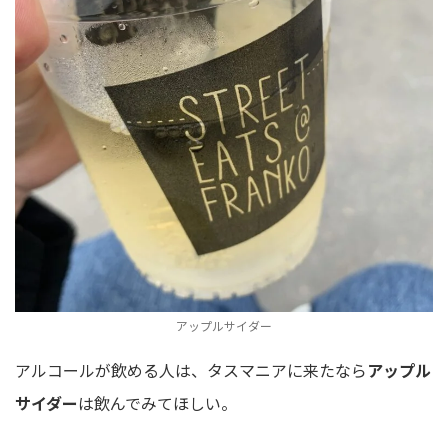
アップルサイダー
アルコールが飲める人は、タスマニアに来たなら
アップル
サイダー
は飲んでみてほしい。