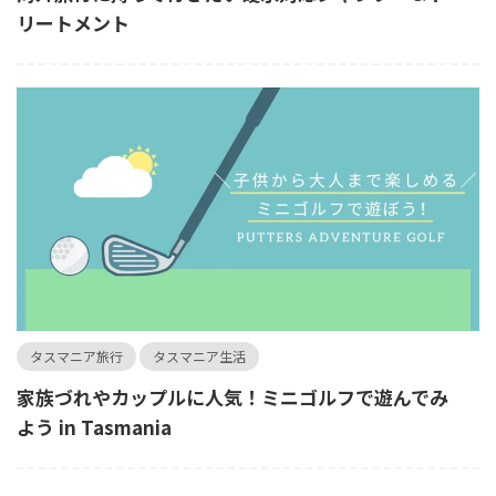
リートメント
タスマニア旅行
タスマニア生活
家族づれやカップルに人気！ミニゴルフで遊んでみ
よう in Tasmania