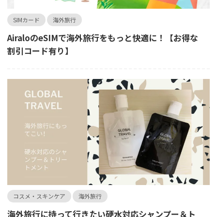
SIMカード
海外旅行
AiraloのeSIMで海外旅行をもっと快適に！【お得な
割引コード有り】
コスメ・スキンケア
海外旅行
海外旅行に持って行きたい硬水対応シャンプー＆ト