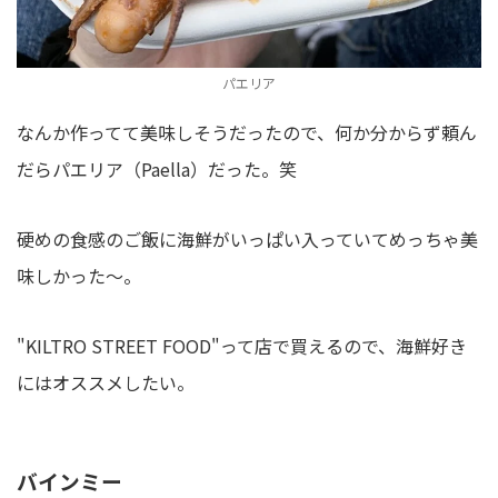
パエリア
なんか作ってて美味しそうだったので、何か分からず頼ん
だらパエリア（Paella）だった。笑
硬めの食感のご飯に海鮮がいっぱい入っていてめっちゃ美
味しかった〜。
"KILTRO STREET FOOD"って店で買えるので、海鮮好き
にはオススメしたい。
バインミー