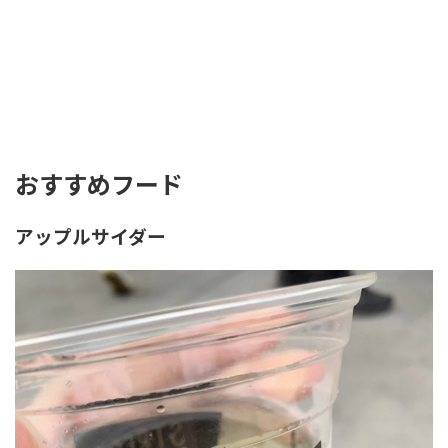
おすすめフード
アップルサイダー