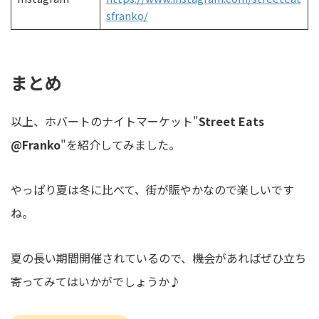
sfranko/
まとめ
以上、ホバートのナイトマーケット"
Street Eats
@Franko
"を紹介してみました。
やっぱり夏は冬に比べて、街が賑やかなので楽しいです
ね。
夏の長い期間開催されているので、機会があればぜひ立ち
寄ってみてはいかがでしょうか♪