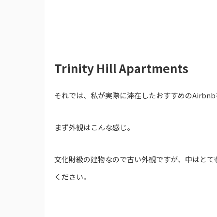
Trinity Hill Apartments
それでは、私が実際に滞在したおすすめのAirbn
まず外観はこんな感じ。
文化財級の建物なので古い外観ですが、中はとても
ください。