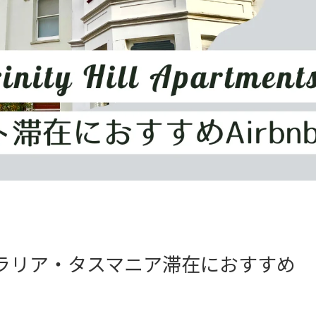
トラリア・タスマニア滞在におすすめ