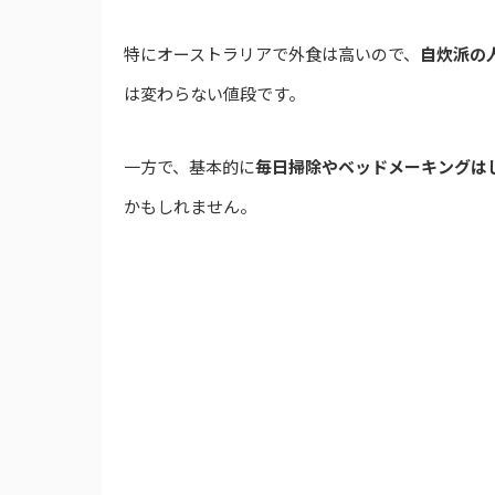
特にオーストラリアで外食は高いので、
自炊派の
は変わらない値段です。
一方で、基本的に
毎日掃除やベッドメーキングは
かもしれません。