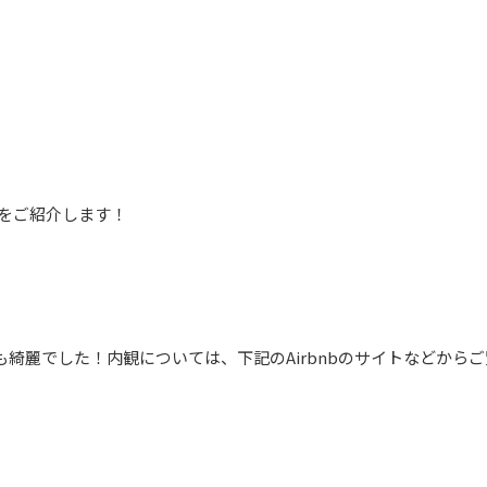
bをご紹介します！
綺麗でした！内観については、下記のAirbnbのサイトなどからご