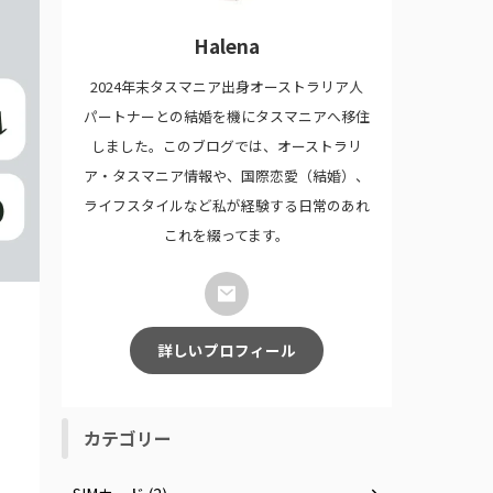
Halena
2024年末タスマニア出身オーストラリア人
パートナーとの結婚を機にタスマニアへ移住
しました。このブログでは、オーストラリ
ア・タスマニア情報や、国際恋愛（結婚）、
ライフスタイルなど私が経験する日常のあれ
これを綴ってます。
詳しいプロフィール
カテゴリー