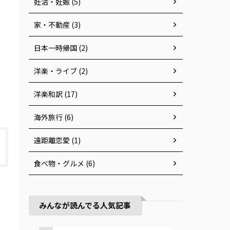
妊活・妊娠 (5)
家・不動産 (3)
日本一時帰国 (2)
洋楽・ライブ (2)
洋楽和訳 (17)
海外旅行 (6)
遠距離恋愛 (1)
食べ物・グルメ (6)
みんなが読んでる人気記事