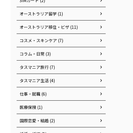
SIMカード (2)
オーストラリア留学 (1)
オーストラリア移住・ビザ (11)
コスメ・スキンケア (7)
コラム・日常 (3)
タスマニア旅行 (7)
タスマニア生活 (4)
仕事・就職 (6)
医療保険 (1)
国際恋愛・結婚 (2)