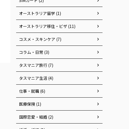
SIMカード (2)
オーストラリア留学 (1)
オーストラリア移住・ビザ (11)
コスメ・スキンケア (7)
コラム・日常 (3)
タスマニア旅行 (7)
タスマニア生活 (4)
仕事・就職 (6)
医療保険 (1)
国際恋愛・結婚 (2)