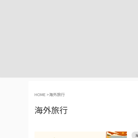
HOME
>
海外旅行
海外旅行