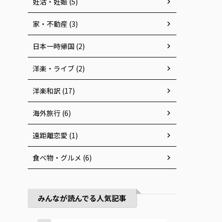
妊活・妊娠 (5)
家・不動産 (3)
日本一時帰国 (2)
洋楽・ライブ (2)
洋楽和訳 (17)
海外旅行 (6)
遠距離恋愛 (1)
食べ物・グルメ (6)
みんなが読んでる人気記事