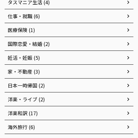
タスマニア生活 (4)
仕事・就職 (6)
医療保険 (1)
国際恋愛・結婚 (2)
妊活・妊娠 (5)
家・不動産 (3)
日本一時帰国 (2)
洋楽・ライブ (2)
洋楽和訳 (17)
海外旅行 (6)