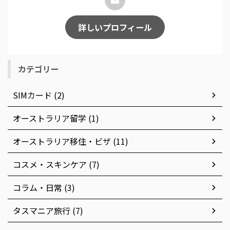
詳しいプロフィール
カテゴリー
SIMカード (2)
オーストラリア留学 (1)
オーストラリア移住・ビザ (11)
コスメ・スキンケア (7)
コラム・日常 (3)
タスマニア旅行 (7)