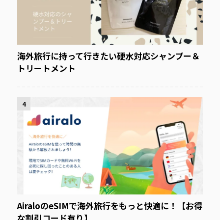
海外旅行に持って行きたい硬水対応シャンプー＆
トリートメント
4
AiraloのeSIMで海外旅行をもっと快適に！【お得
な割引コード有り】