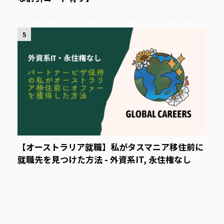
5
【オーストラリア就職】私がタスマニア移住前に
就職先を見つけた方法 - 外資系IT, 永住権なし