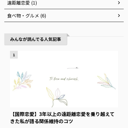
遠距離恋愛 (1)
食べ物・グルメ (6)
みんなが読んでる人気記事
1
【国際恋愛】3年以上の遠距離恋愛を乗り越えて
きた私が語る関係維持のコツ