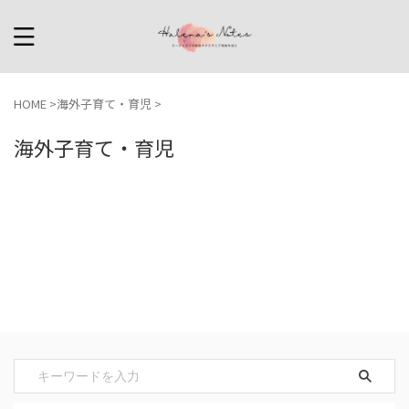
HOME
>
海外子育て・育児
>
海外子育て・育児