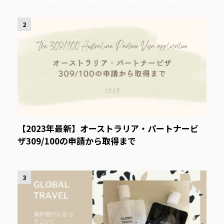
2
【2023年最新】オーストラリア・パートナービ
ザ309/100の申請から取得まで
3