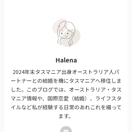
Halena
2024年末タスマニア出身オーストラリア人パ
ートナーとの結婚を機にタスマニアへ移住しま
した。このブログでは、オーストラリア・タス
マニア情報や、国際恋愛（結婚）、ライフスタ
イルなど私が経験する日常のあれこれを綴って
ます。