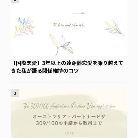
【国際恋愛】3年以上の遠距離恋愛を乗り越えて
きた私が語る関係維持のコツ
2