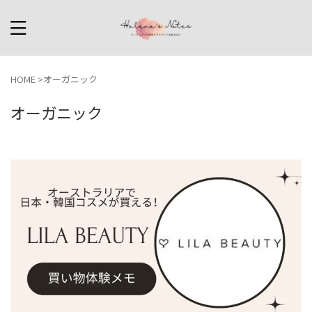
HOME
>
オーガニック
オーガニック