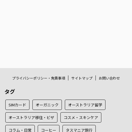
プライバシーポリシー・免責事項
サイトマップ
お問い合わせ
タグ
SIMカード
オーガニック
オーストラリア留学
オーストラリア移住・ビザ
コスメ・スキンケア
コラム・日常
コーヒー
タスマニア旅行