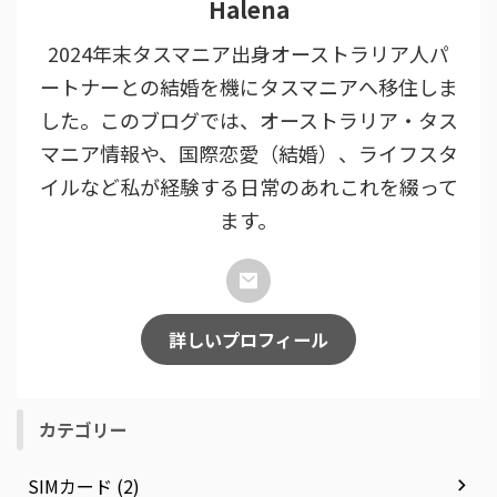
Halena
2024年末タスマニア出身オーストラリア人パ
ートナーとの結婚を機にタスマニアへ移住しま
した。このブログでは、オーストラリア・タス
マニア情報や、国際恋愛（結婚）、ライフスタ
イルなど私が経験する日常のあれこれを綴って
ます。
詳しいプロフィール
カテゴリー
SIMカード (2)