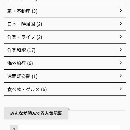
家・不動産 (3)
日本一時帰国 (2)
洋楽・ライブ (2)
洋楽和訳 (17)
海外旅行 (6)
遠距離恋愛 (1)
食べ物・グルメ (6)
みんなが読んでる人気記事
1