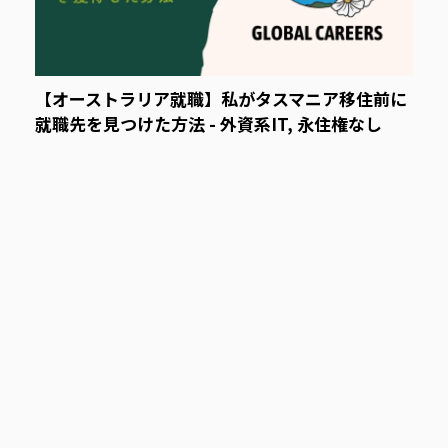
【オーストラリア就職】私がタスマニア移住前に
就職先を見つけた方法 - 外資系IT, 永住権なし