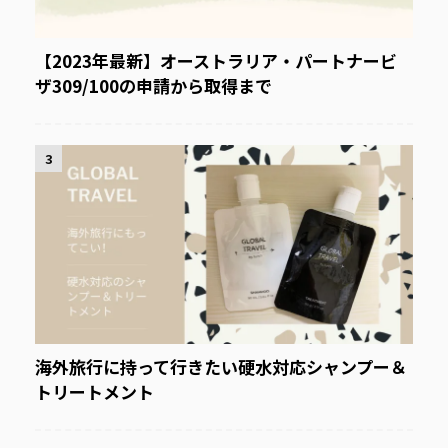
【2023年最新】オーストラリア・パートナービ
ザ309/100の申請から取得まで
3
海外旅行に持って行きたい硬水対応シャンプー＆
トリートメント