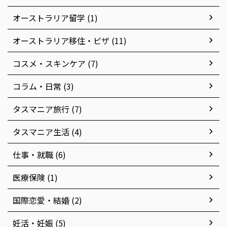
オーストラリア留学 (1)
オーストラリア移住・ビザ (11)
コスメ・スキンケア (7)
コラム・日常 (3)
タスマニア旅行 (7)
タスマニア生活 (4)
仕事・就職 (6)
医療保険 (1)
国際恋愛・結婚 (2)
妊活・妊娠 (5)