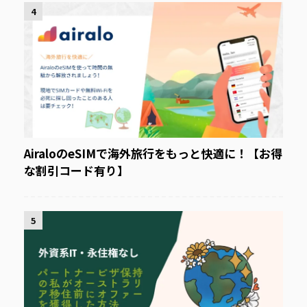
4
AiraloのeSIMで海外旅行をもっと快適に！【お得
な割引コード有り】
5