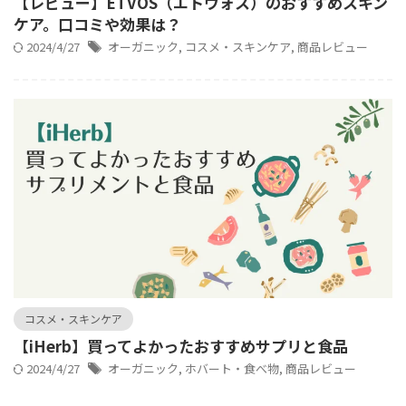
【レビュー】ETVOS（エトヴォス）のおすすめスキン
ケア。口コミや効果は？
2024/4/27
オーガニック
,
コスメ・スキンケア
,
商品レビュー
コスメ・スキンケア
【iHerb】買ってよかったおすすめサプリと食品
2024/4/27
オーガニック
,
ホバート・食べ物
,
商品レビュー