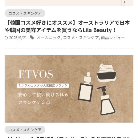
コスメ・スキンケア
【韓国コスメ好きにオススメ】オーストラリアで日本
や韓国の美容アイテムを買うならLila Beauty！
2025/9/21
オーガニック
,
コスメ・スキンケア
,
商品レビュー
コスメ・スキンケア